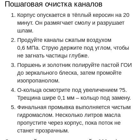
Пошаговая очистка каналов
Корпус опускается в тёплый керосин на 20
минут. Он размягчает смолу и разрушает
шлам.
Продуйте каналы сжатым воздухом
0,6 МПа. Струю держите под углом, чтобы
не загнать частицы глубже.
Поршень и золотник полируйте пастой ГОИ
до зеркального блеска, затем промойте
изопропанолом.
О-кольца осмотрите под увеличением ?5.
Трещина шире 0,1 мм – кольцо под замену.
Финальная промывка выполняется чистым
гидромаслом. Несколько литров масла
пропустите через корпус, пока поток не
станет прозрачным.