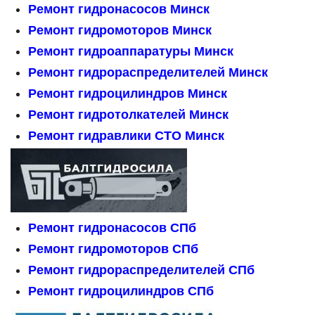
Ремонт гидронасосов Минск
Ремонт гидромоторов Минск
Ремонт гидроаппаратуры Минск
Ремонт гидрораспределителей Минск
Ремонт гидроцилиндров Минск
Ремонт гидротолкателей Минск
Ремонт гидравлики СТО Минск
Ремонт гидронасосов СПб
Ремонт гидромоторов СПб
Ремонт гидрораспределителей СПб
Ремонт гидроцилиндров СПб