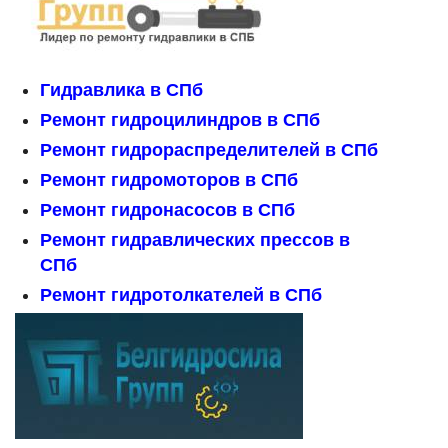
Гидравлика в СПб
Ремонт гидроцилиндров в СПб
Ремонт гидрораспределителей в СПб
Ремонт гидромоторов в СПб
Ремонт гидронасосов в СПб
Ремонт гидравлических прессов в
СПб
Ремонт гидротолкателей в СПб