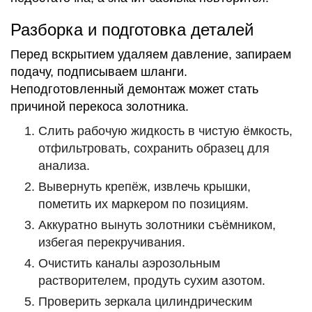
Разборка и подготовка деталей
Перед вскрытием удаляем давление, запираем
подачу, подписываем шланги.
Неподготовленный демонтаж может стать
причиной перекоса золотника.
Слить рабочую жидкость в чистую ёмкость,
отфильтровать, сохранить образец для
анализа.
Вывернуть крепёж, извлечь крышки,
пометить их маркером по позициям.
Аккуратно вынуть золотники съёмником,
избегая перекручивания.
Очистить каналы аэрозольным
растворителем, продуть сухим азотом.
Проверить зеркала цилиндрическим