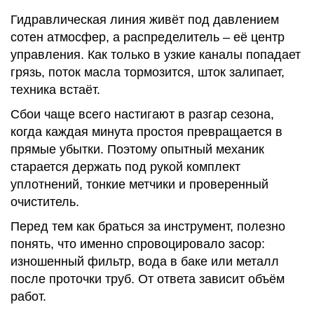
Гидравлическая линия живёт под давлением
сотен атмосфер, а распределитель – её центр
управления. Как только в узкие каналы попадает
грязь, поток масла тормозится, шток залипает,
техника встаёт.
Сбои чаще всего настигают в разгар сезона,
когда каждая минута простоя превращается в
прямые убытки. Поэтому опытный механик
старается держать под рукой комплект
уплотнений, тонкие метчики и проверенный
очиститель.
Перед тем как браться за инструмент, полезно
понять, что именно спровоцировало засор:
изношенный фильтр, вода в баке или металл
после проточки труб. От ответа зависит объём
работ.