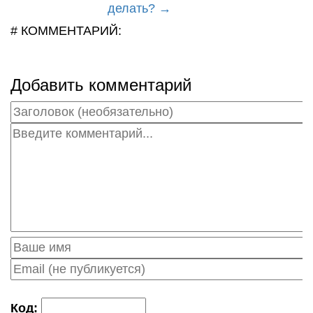
делать? →
# КОММЕНТАРИЙ:
Добавить комментарий
Код: