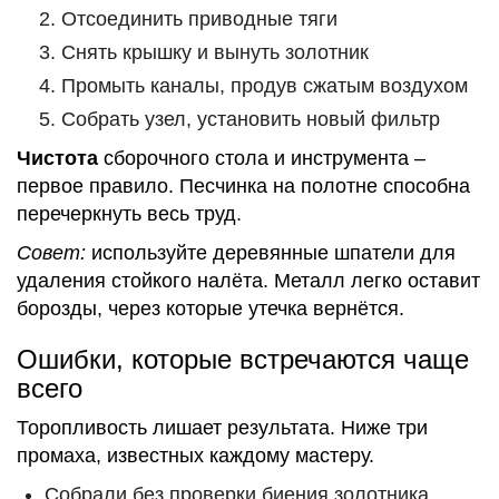
Отсоединить приводные тяги
Снять крышку и вынуть золотник
Промыть каналы, продув сжатым воздухом
Собрать узел, установить новый фильтр
Чистота
сборочного стола и инструмента –
первое правило. Песчинка на полотне способна
перечеркнуть весь труд.
Совет:
используйте деревянные шпатели для
удаления стойкого налёта. Металл легко оставит
борозды, через которые утечка вернётся.
Ошибки, которые встречаются чаще
всего
Торопливость лишает результата. Ниже три
промаха, известных каждому мастеру.
Собрали без проверки биения золотника