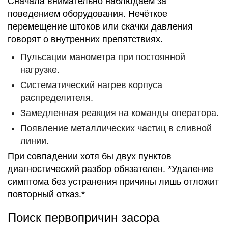
Сначала внимательно наблюдаем за
поведением оборудования. Нечёткое
перемещение штоков или скачки давления
говорят о внутренних препятствиях.
Пульсации манометра при постоянной
нагрузке.
Систематический нагрев корпуса
распределителя.
Замедленная реакция на команды оператора.
Появление металлических частиц в сливной
линии.
При совпадении хотя бы двух пунктов
диагностический разбор обязателен. *Удаление
симптома без устранения причины лишь отложит
повторный отказ.*
Поиск первопричин засора