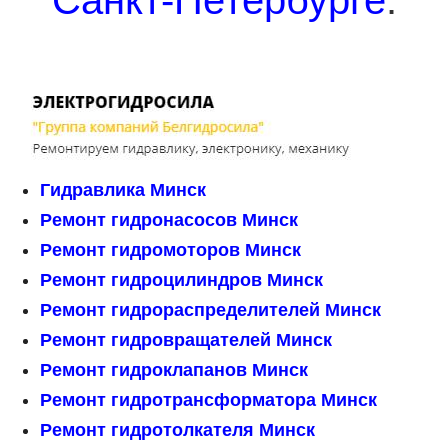
Санкт-Петербурге
:
Гидравлика Минск
Ремонт гидронасосов Минск
Ремонт гидромоторов Минск
Ремонт гидроцилиндров Минск
Ремонт гидрораспределителей Минск
Ремонт гидровращателей Минск
Ремонт гидроклапанов Минск
Ремонт гидротрансформатора Минск
Ремонт гидротолкателя Минск