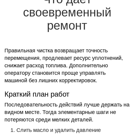
своевременный
ремонт
Правильная чистка возвращает точность
перемещения, продлевает ресурс уплотнений,
снижает расход топлива. Дополнительно
оператору становится проще управлять
машиной без лишних корректировок.
Краткий план работ
Последовательность действий лучше держать на
видном месте. Тогда элементарные шаги не
потеряются среди мелких деталей.
Слить масло и удалить давление