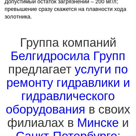
Допустимый остаток загрязнений – 200 мг/л;
превышение сразу скажется на плавности хода
золотника.
Группа компаний
Белгидросила Групп
предлагает
услуги по
ремонту гидравлики и
гидравлического
оборудования
в своих
филиалах в
Минске
и