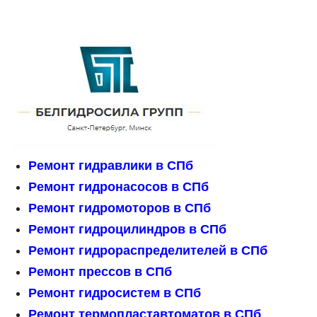
Ремонт гидравлики в СПб
Ремонт гидронасосов в СПб
Ремонт гидромоторов в СПб
Ремонт гидроцилиндров в СПб
Ремонт гидрораспределителей в СПб
Ремонт прессов в СПб
Ремонт гидросистем в СПб
Ремонт термопластавтоматов в СПб