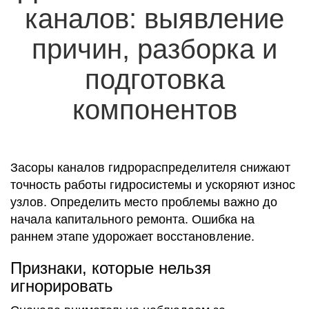
каналов: выявление
причин, разборка и
подготовка
компонентов
Засоры каналов гидрораспределителя снижают
точность работы гидросистемы и ускоряют износ
узлов. Определить место проблемы важно до
начала капитального ремонта. Ошибка на
раннем этапе удорожает восстановление.
Признаки, которые нельзя
игнорировать