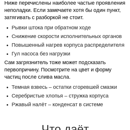
Ниже перечислены наиболее частые проявления
неполадки. Если замечаете хотя бы один пункт,
затягивать с разборкой не стоит.
Рывки штока при обратном ходе
Снижение скорости исполнительных органов
Повышенный нагрев корпуса распределителя
Гул насоса без нагрузки
Сам загрязнитель тоже может подсказать
первопричину. Посмотрите на цвет и форму
частиц после слива масла.
Темная взвесь – остатки сгоревшей смазки
Серебристые хлопья – стружка корпуса
Ржавый налёт – конденсат в системе
Что даёт