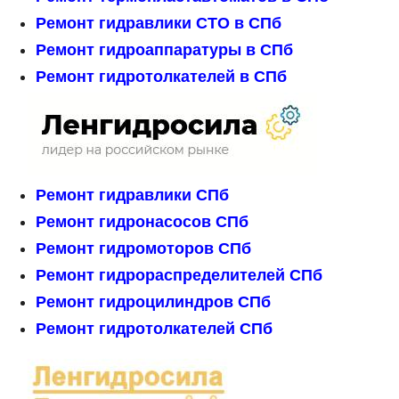
Ремонт гидравлики СТО в СПб
Ремонт гидроаппаратуры в СПб
Ремонт гидротолкателей в СПб
Ремонт гидравлики СПб
Ремонт гидронасосов СПб
Ремонт гидромоторов СПб
Ремонт гидрораспределителей СПб
Ремонт гидроцилиндров СПб
Ремонт гидротолкателей СПб