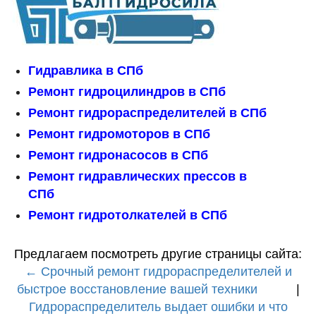
Гидравлика в СПб
Ремонт гидроцилиндров в СПб
Ремонт гидрораспределителей в СПб
Ремонт гидромоторов в СПб
Ремонт гидронасосов в СПб
Ремонт гидравлических прессов в
СПб
Ремонт гидротолкателей в СПб
Предлагаем посмотреть другие страницы сайта:
← Срочный ремонт гидрораспределителей и
быстрое восстановление вашей техники
|
Гидрораспределитель выдает ошибки и что