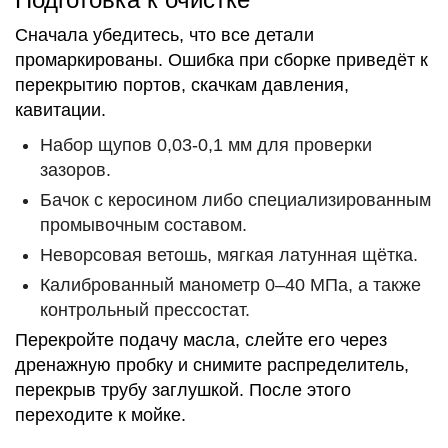
Сначала убедитесь, что все детали
промаркированы. Ошибка при сборке приведёт к
перекрытию портов, скачкам давления,
кавитации.
Набор щупов 0,03-0,1 мм для проверки
зазоров.
Бачок с керосином либо специализированным
промывочным составом.
Неворсовая ветошь, мягкая латунная щётка.
Калиброванный манометр 0–40 МПа, а также
контрольный прессостат.
Перекройте подачу масла, слейте его через
дренажную пробку и снимите распределитель,
перекрыв трубу заглушкой. После этого
переходите к мойке.