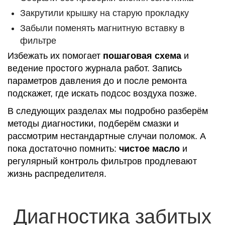
Закрутили крышку на старую прокладку
Забыли поменять магнитную вставку в
фильтре
Избежать их помогает
пошаговая схема
и
ведение простого журнала работ. Запись
параметров давления до и после ремонта
подскажет, где искать подсос воздуха позже.
В следующих разделах мы подробно разберём
методы диагностики, подберём смазки и
рассмотрим нестандартные случаи поломок. А
пока достаточно помнить:
чистое масло
и
регулярный контроль фильтров продлевают
жизнь распределителя.
Диагностика забитых