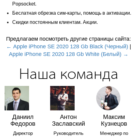
Popsocket.
Беслатная обрезка сим-карты, помощь в активации.
Скидки постоянным клиентам. Акции.
Предлагаем посмотреть другие страницы сайта:
← Apple iPhone SE 2020 128 Gb Black (Черный)
|
Apple iPhone SE 2020 128 Gb White (Белый) →
Наша команда
Даниил
Антон
Максим
Федоров
Заславский
Кузнецов
Директор
Руководитель
Менеджер по