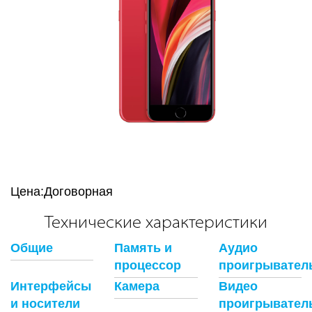
Цена:
Договорная
Технические характеристики
Общие
Память и
Аудио
процессор
проигрывател
Интерфейсы
Камера
Видео
и носители
проигрывател