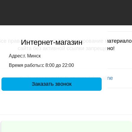
Интернет-магазин
Все права защищены © 2025 Копирование материало
сайта без активной ссылки запрещено!
Адрес:г. Минск
Время работы:с 8:00 до 22:00
Сайт создан в WEB студии Adrenaline
Заказать звонок