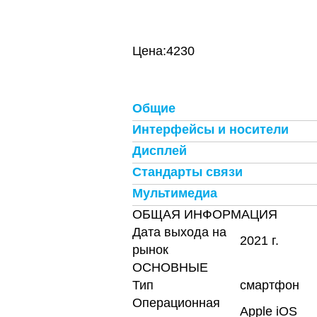
Цена:
4230
Общие
Интерфейсы и носители
Дисплей
Стандарты связи
Мультимедиа
ОБЩАЯ ИНФОРМАЦИЯ
Дата выхода на
2021 г.
рынок
ОСНОВНЫЕ
Тип
смартфон
Операционная
Apple iOS