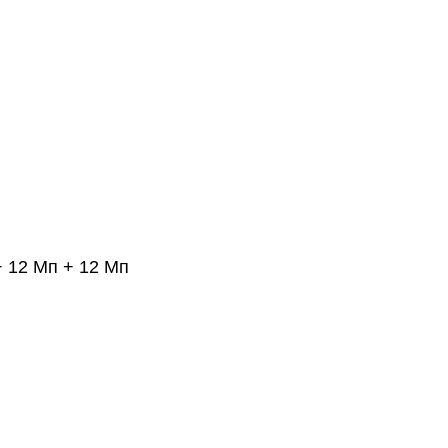
+ 12 Мп + 12 Мп