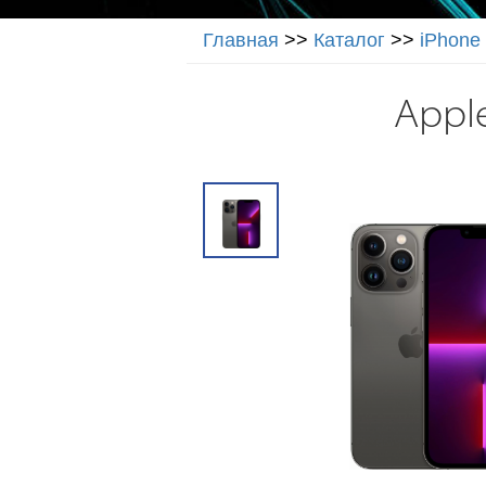
Главная
>>
Каталог
>>
iPhone
Apple