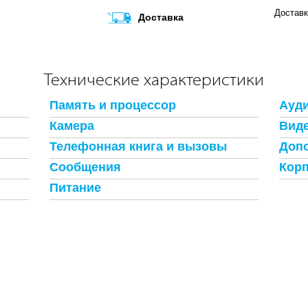
Доставк
Доставка
Технические характеристики
Память и процессор
Ауди
Камера
Виде
Телефонная книга и вызовы
Доп
Сообщения
Кор
Питание