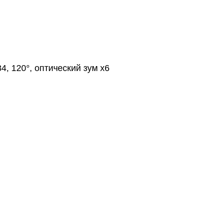
84, 120°, оптический зум x6