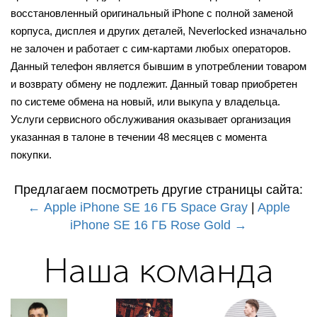
восстановленный оригинальный iPhone с полной заменой
корпуса, дисплея и других деталей, Neverlocked изначально
не залочен и работает с сим-картами любых операторов.
Данный телефон является бывшим в употреблении товаром
и возврату обмену не подлежит. Данный товар приобретен
по системе обмена на новый, или выкупа у владельца.
Услуги сервисного обслуживания оказывает организация
указанная в талоне в течении 48 месяцев с момента
покупки.
Предлагаем посмотреть другие страницы сайта:
← Apple iPhone SE 16 ГБ Space Gray
|
Apple
iPhone SE 16 ГБ Rose Gold →
Наша команда