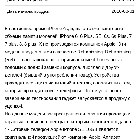
Дата начала продаж
2016-03-31
В настоящее время iPhone 4s, 5, 5s, а также некоторые
объемы памяти моделей iPhone 6, 6 Plus, SE, 6s, 6s Plus, 7,
7 plus, 8, 8 plus, X не производятся компанией Apple. Эти
модели предлагаются в качестве Refurbishing. Refurbishing
(Ref) — восстановленные оригинальные iPhones после
поломки с полной заменой корпуса, дисплея и других
деталей (бывший в употреблении товар). Устройства
проходят весь цикл испытаний и тестов, аналогичных тем,
которые проходят новые телефоны. После успешного
завершения тестирования гаджет запускается в продажу с
уценкой.
На данные модели распространяется гарантия продавца и
гарантия сервисного центра, с которым работает продавец.
* - Сотовый телефон Apple iPhone SE 16GB является
оригинальной продукцией от компании Apple. Аппарат