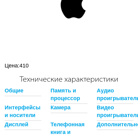
Цена:
410
Технические характеристики
Общие
Память и
Аудио
процессор
проигрывател
Интерфейсы
Камера
Видео
и носители
проигрывател
Дисплей
Телефонная
Дополнительн
книга и