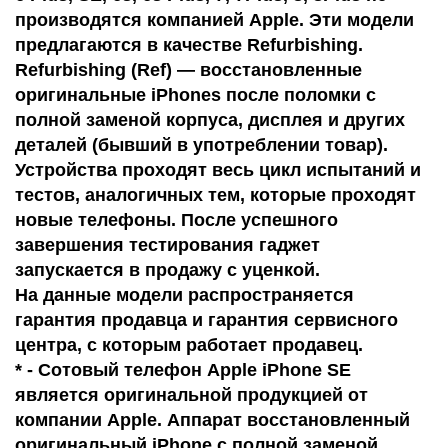
производятся компанией Apple. Эти модели
предлагаются в качестве Refurbishing.
Refurbishing (Ref) — восстановленные
оригинальные iPhones после поломки с
полной заменой корпуса, дисплея и других
деталей (бывший в употреблении товар).
Устройства проходят весь цикл испытаний и
тестов, аналогичных тем, которые проходят
новые телефоны. После успешного
завершения тестирования гаджет
запускается в продажу с уценкой.
На данные модели распространяется
гарантия продавца и гарантия сервисного
центра, с которым работает продавец.
* - Сотовый телефон Apple iPhone SE
является оригинальной продукцией от
компании Apple. Аппарат восстановленный
оригинальный iPhone с полной заменой