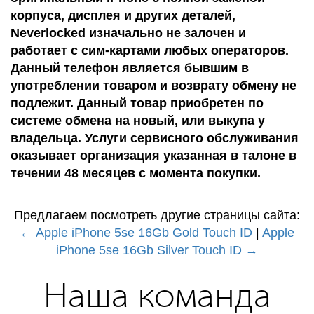
корпуса, дисплея и других деталей,
Neverlocked изначально не залочен и
работает с сим-картами любых операторов.
Данный телефон является бывшим в
употреблении товаром и возврату обмену не
подлежит. Данный товар приобретен по
системе обмена на новый, или выкупа у
владельца. Услуги сервисного обслуживания
оказывает организация указанная в талоне в
течении 48 месяцев с момента покупки.
Предлагаем посмотреть другие страницы сайта:
← Apple iPhone 5se 16Gb Gold Touch ID
|
Apple
iPhone 5se 16Gb Silver Touch ID →
Наша команда